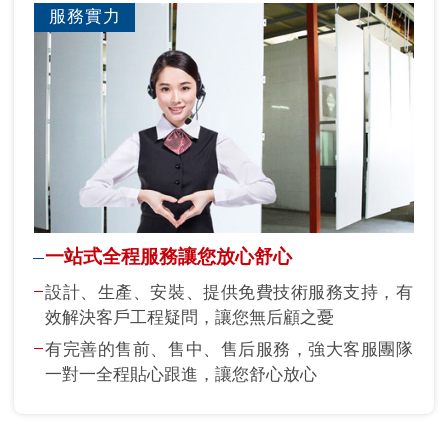
服務實力
一站式全程服務讓您放心舒心
設計、生產、安裝、提供免費技術服務支持，有
效解決客戶工程疑問，讓您無后顧之憂
有完善的售前、售中、售后服務，強大客服團隊
一對一全程貼心跟進，讓您舒心放心