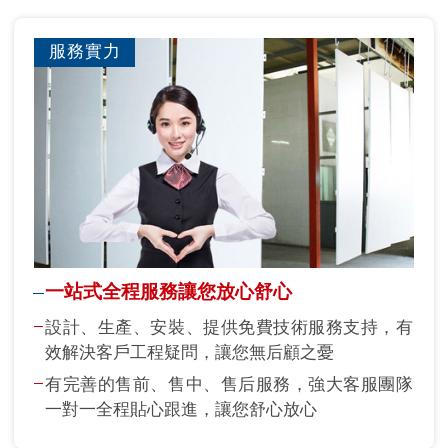
服務實力
一站式全程服務讓您放心舒心
設計、生產、安裝、提供免費技術服務支持，有
效解決客戶工程疑問，讓您無后顧之憂
有完善的售前、售中、售后服務，強大客服團隊
一對一全程貼心跟進，讓您舒心放心