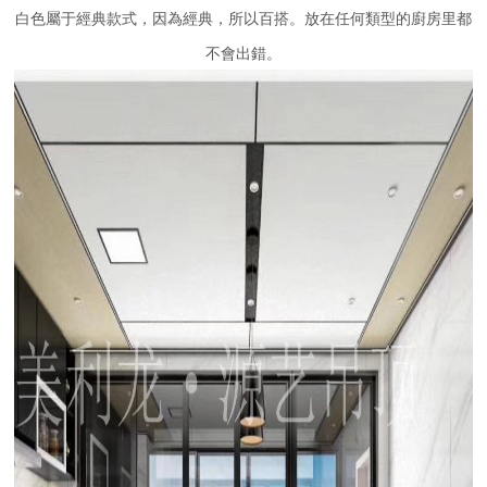
白色屬于經典款式，因為經典，所以百搭。放在任何類型的廚房里都
不會出錯。