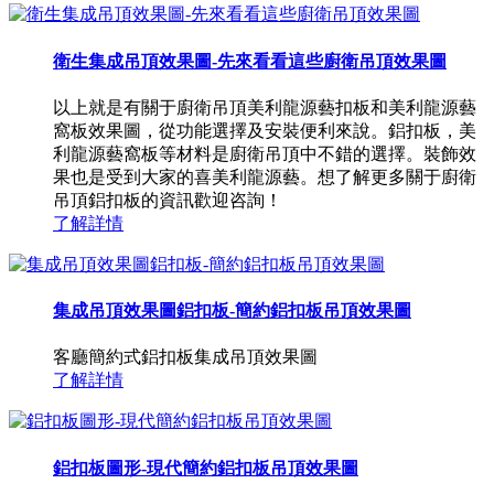
衛生集成吊頂效果圖-先來看看這些廚衛吊頂效果圖
以上就是有關于廚衛吊頂美利龍源藝扣板和美利龍源藝
窩板效果圖，從功能選擇及安裝便利來說。鋁扣板，美
利龍源藝窩板等材料是廚衛吊頂中不錯的選擇。裝飾效
果也是受到大家的喜美利龍源藝。想了解更多關于廚衛
吊頂鋁扣板的資訊歡迎咨詢！
了解詳情
集成吊頂效果圖鋁扣板-簡約鋁扣板吊頂效果圖
客廳簡約式鋁扣板集成吊頂效果圖
了解詳情
鋁扣板圖形-現代簡約鋁扣板吊頂效果圖