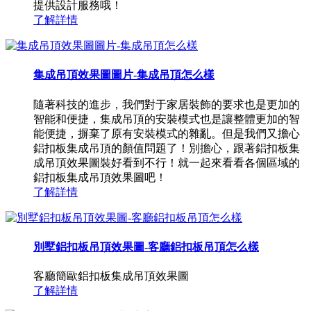
提供設計服務哦！
了解詳情
集成吊頂效果圖圖片-集成吊頂怎么樣
隨著科技的進步，我們對于家居裝飾的要求也是更加的
智能和便捷，集成吊頂的安裝模式也是讓整體更加的智
能便捷，摒棄了原有安裝模式的雜亂。但是我們又擔心
鋁扣板集成吊頂的顏值問題了！別擔心，跟著鋁扣板集
成吊頂效果圖裝好看到不行！就一起來看看各個區域的
鋁扣板集成吊頂效果圖吧！
了解詳情
別墅鋁扣板吊頂效果圖-客廳鋁扣板吊頂怎么樣
客廳簡歐鋁扣板集成吊頂效果圖
了解詳情