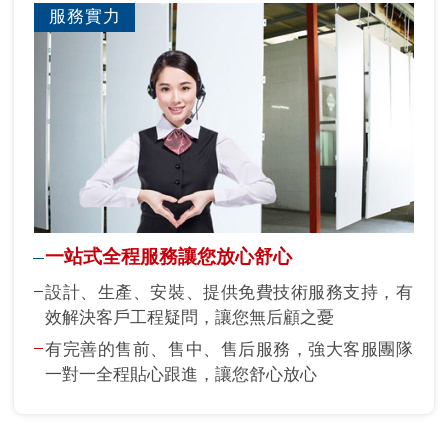
服務實力
一站式全程服務讓您放心舒心
設計、生產、安裝、提供免費技術服務支持，有
效解決客戶工程疑問，讓您無后顧之憂
有完善的售前、售中、售后服務，強大客服團隊
一對一全程貼心跟進，讓您舒心放心