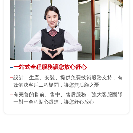
一站式全程服務讓您放心舒心
設計、生產、安裝、提供免費技術服務支持，有
效解決客戶工程疑問，讓您無后顧之憂
有完善的售前、售中、售后服務，強大客服團隊
一對一全程貼心跟進，讓您舒心放心