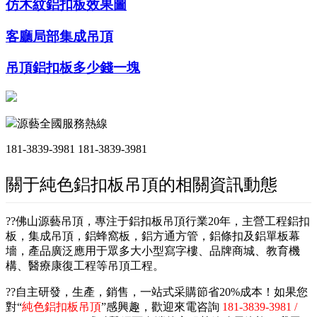
仿木紋鋁扣板效果圖
客廳局部集成吊頂
吊頂鋁扣板多少錢一塊
源藝全國服務熱線
181-3839-3981
181-3839-3981
關于純色鋁扣板吊頂的相關資訊動態
??佛山源藝吊頂，專注于鋁扣板吊頂行業20年，主營工程鋁扣
板，集成吊頂，鋁蜂窩板，鋁方通方管，鋁條扣及鋁單板幕
墻，產品廣泛應用于眾多大小型寫字樓、品牌商城、教育機
構、醫療康復工程等吊頂工程。
??自主研發，生產，銷售，一站式采購節省20%成本！如果您
對“
純色鋁扣板吊頂
”感興趣，歡迎來電咨詢
181-3839-3981 /