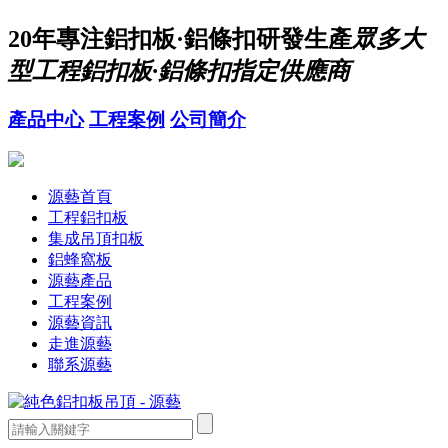
20年
專注鋁扣板·鋁條扣研發生產
眾多大
型工程鋁扣板·鋁條扣指定供應商
產品中心
工程案例
公司簡介
源藝首頁
工程鋁扣板
集成吊頂扣板
鋁蜂窩板
源藝產品
工程案例
源藝資訊
走進源藝
聯系源藝