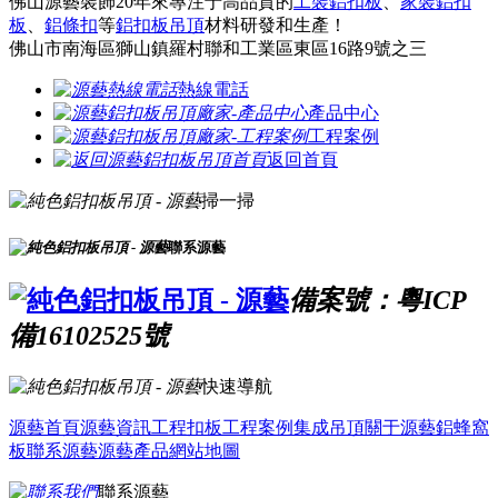
佛山源藝裝飾20年來專注于高品質的
工裝鋁扣板
、
家裝鋁扣
板
、
鋁條扣
等
鋁扣板吊頂
材料研發和生產！
佛山市南海區獅山鎮羅村聯和工業區東區16路9號之三
熱線電話
產品中心
工程案例
返回首頁
掃一掃
聯系源藝
備案號：粵ICP
備16102525號
快速導航
源藝首頁
源藝資訊
工程扣板
工程案例
集成吊頂
關于源藝
鋁蜂窩
板
聯系源藝
源藝產品
網站地圖
聯系源藝