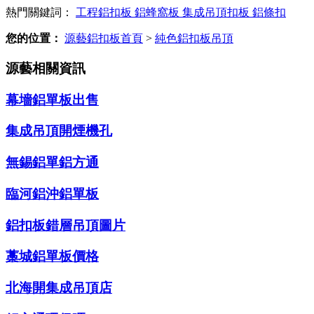
熱門關鍵詞：
工程鋁扣板
鋁蜂窩板
集成吊頂扣板
鋁條扣
您的位置：
源藝鋁扣板首頁
>
純色鋁扣板吊頂
源藝相關資訊
幕墻鋁單板出售
集成吊頂開煙機孔
無錫鋁單鋁方通
臨河鋁沖鋁單板
鋁扣板錯層吊頂圖片
藁城鋁單板價格
北海開集成吊頂店