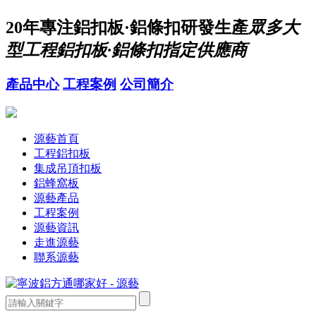
20年
專注鋁扣板·鋁條扣研發生產
眾多大
型工程鋁扣板·鋁條扣指定供應商
產品中心
工程案例
公司簡介
源藝首頁
工程鋁扣板
集成吊頂扣板
鋁蜂窩板
源藝產品
工程案例
源藝資訊
走進源藝
聯系源藝