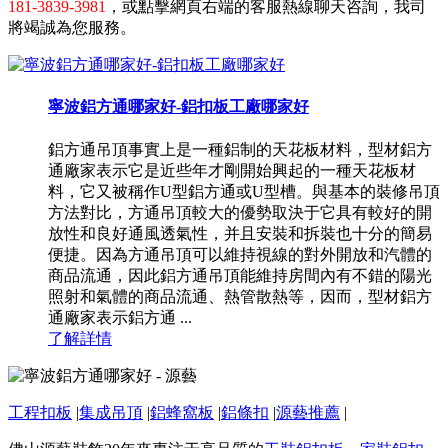
181-3839-3981
，或點擊網頁右端的客服熱線聊天咨詢，我司
將竭誠為您服務。
寧波鋁方通哪家好-鋁扣板工廠哪家好
鋁方通吊頂事實上是一種鋁制的天花板材料，型材鋁方
通廠家表示它是近些年才剛開始興起的一種天花板材
料，它又被稱作U型鋁方通或U型槽。與基本的裝修吊頂
方法對比，方通吊頂較大的優勢取決于它具有較好的開
放性和良好通風透氣性，并且安裝和拆裝也十分的簡易
便捷。因為方通吊頂可以維持視線的對外開放和汽體的
商品流通，因此鋁方通吊頂能維持房間內有不錯的陽光
照射和氣體的商品流通、熱管散熱等，因而，型材鋁方
通廠家表示鋁方通 ...
了解詳情
工程扣板
|
集成吊頂
|
鋁蜂窩板
|
鋁條扣
|
源藝推薦
|