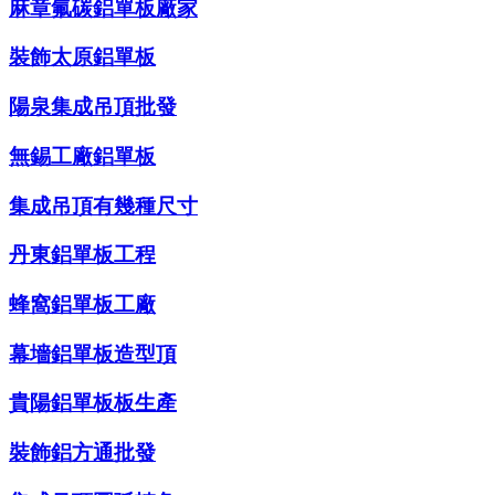
麻章氟碳鋁單板廠家
裝飾太原鋁單板
陽泉集成吊頂批發
無錫工廠鋁單板
集成吊頂有幾種尺寸
丹東鋁單板工程
蜂窩鋁單板工廠
幕墻鋁單板造型頂
貴陽鋁單板板生產
裝飾鋁方通批發