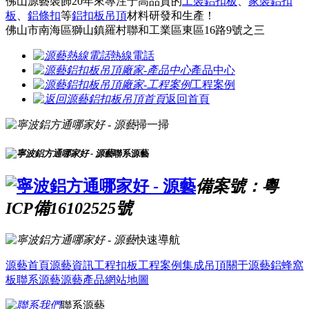
佛山源藝裝飾20年來專注于高品質的
工裝鋁扣板
、
家裝鋁扣
板
、
鋁條扣
等
鋁扣板吊頂
材料研發和生產！
佛山市南海區獅山鎮羅村聯和工業區東區16路9號之三
熱線電話
產品中心
工程案例
返回首頁
掃一掃
聯系源藝
備案號：粵
ICP備16102525號
快速導航
源藝首頁
源藝資訊
工程扣板
工程案例
集成吊頂
關于源藝
鋁蜂窩
板
聯系源藝
源藝產品
網站地圖
聯系源藝