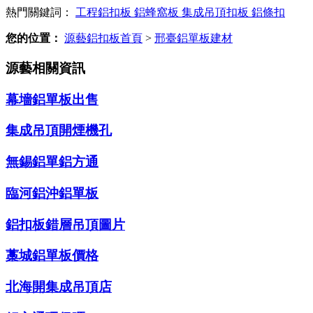
熱門關鍵詞：
工程鋁扣板
鋁蜂窩板
集成吊頂扣板
鋁條扣
您的位置：
源藝鋁扣板首頁
>
邢臺鋁單板建材
源藝相關資訊
幕墻鋁單板出售
集成吊頂開煙機孔
無錫鋁單鋁方通
臨河鋁沖鋁單板
鋁扣板錯層吊頂圖片
藁城鋁單板價格
北海開集成吊頂店