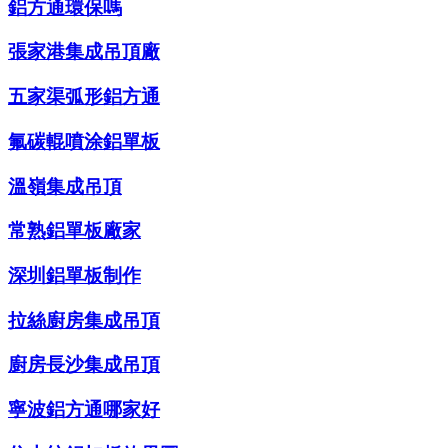
鋁方通環保嗎
張家港集成吊頂廠
五家渠弧形鋁方通
氟碳輥噴涂鋁單板
溫嶺集成吊頂
常熟鋁單板廠家
深圳鋁單板制作
拉絲廚房集成吊頂
廚房長沙集成吊頂
寧波鋁方通哪家好