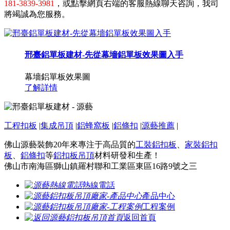
181-3839-3981
，或點擊網頁右端的客服熱線聊天咨詢，我司
將竭誠為您服務。
邢臺鋁單板建材-先從幕墻鋁單板效果圖入手
幕墻鋁單板效果圖
了解詳情
工程扣板
|
集成吊頂
|
鋁蜂窩板
|
鋁條扣
|
源藝推薦
|
佛山源藝裝飾20年來專注于高品質的
工裝鋁扣板
、
家裝鋁扣
板
、
鋁條扣
等
鋁扣板吊頂
材料研發和生產！
佛山市南海區獅山鎮羅村聯和工業區東區16路9號之三
熱線電話
產品中心
工程案例
返回首頁