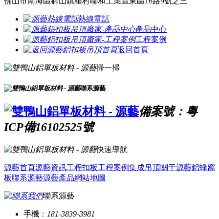
佛山市南海區獅山鎮羅村聯和工業區東區16路9號之三
熱線電話
產品中心
工程案例
返回首頁
掃一掃
聯系源藝
備案號：粵
ICP備16102525號
快速導航
源藝首頁
源藝資訊
工程扣板
工程案例
集成吊頂
關于源藝
鋁蜂窩
板
聯系源藝
源藝產品
網站地圖
聯系源藝
手機：
181-3839-3981