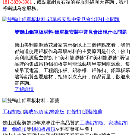
181-3839-3981
，或點擊網頁右端的客服熱線聊天咨詢，我司
將竭誠為您服務。
雙鴨山鋁單板材料-鋁單板安裝中常見會出現什么問題
佛山美利龍源藝花廠家表示從以上三個特點來看，我們
都知道使用鋁板作為幕墻材料的主要原因是什么！佛山
美利龍源藝主營旗下“美利龍源藝”和“美利龍源藝”兩個
品牌的集成吊頂鋁扣板美利龍源藝與半美利龍源藝、集
成吊頂電器、工程鋁扣板、鋁格柵、鋁條扣、鋁單板幕
墻等鋁質金屬建材，拒絕以次充好，保證質量，歡迎來
電咨詢。
了解詳情
工程扣板
|
集成吊頂
|
鋁蜂窩板
|
鋁條扣
|
源藝推薦
|
佛山源藝裝飾20年來專注于高品質的
工裝鋁扣板
、
家裝鋁扣
板
、
鋁條扣
等
鋁扣板吊頂
材料研發和生產！