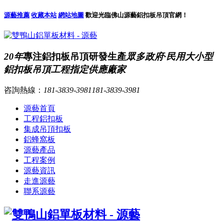
源藝推薦
收藏本站
網站地圖
歡迎光臨佛山源藝鋁扣板吊頂官網！
20年
專注鋁扣板吊頂研發生產
眾多政府·民用大小型
鋁扣板吊頂工程指定供應廠家
咨詢熱線：
181-3839-3981
181-3839-3981
源藝首頁
工程鋁扣板
集成吊頂扣板
鋁蜂窩板
源藝產品
工程案例
源藝資訊
走進源藝
聯系源藝