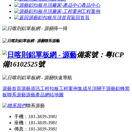
產品中心
工程案例
返回首頁
掃一掃
聯系源藝
備案號：粵ICP
備16102525號
快速導航
源藝首頁
源藝資訊
工程扣板
工程案例
集成吊頂
關于源藝
鋁蜂窩
板
聯系源藝
源藝產品
網站地圖
聯系源藝
手機：
181-3839-3981
座機：
181-3839-3981
傳真：
181-3839-3981