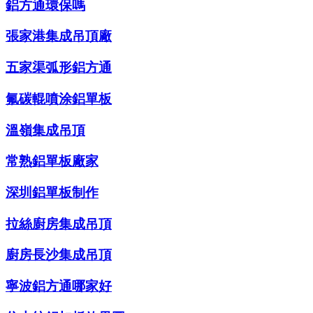
鋁方通環保嗎
張家港集成吊頂廠
五家渠弧形鋁方通
氟碳輥噴涂鋁單板
溫嶺集成吊頂
常熟鋁單板廠家
深圳鋁單板制作
拉絲廚房集成吊頂
廚房長沙集成吊頂
寧波鋁方通哪家好