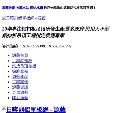
源藝推薦
收藏本站
網站地圖
歡迎光臨佛山源藝鋁扣板吊頂官網！
20年
專注鋁扣板吊頂研發生產
眾多政府·民用大小型
鋁扣板吊頂工程指定供應廠家
咨詢熱線：
181-3839-3981
181-3839-3981
源藝首頁
工程鋁扣板
集成吊頂扣板
鋁蜂窩板
源藝產品
工程案例
源藝資訊
走進源藝
聯系源藝