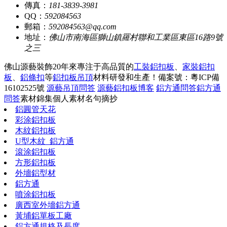
傳真：
181-3839-3981
QQ：
592084563
郵箱：
592084563@qq.com
地址：
佛山市南海區獅山鎮羅村聯和工業區東區16路9號
之三
佛山源藝裝飾20年來專注于高品質的
工裝鋁扣板
、
家裝鋁扣
板
、
鋁條扣
等
鋁扣板吊頂
材料研發和生產！
備案號：粵ICP備
16102525號
源藝吊頂問答
源藝鋁扣板博客
鋁方通問答
鋁方通
問答
素材錦集
個人素材
名句摘抄
鋁圓管天花
彩涂鋁扣板
木紋鋁扣板
U型木紋_鋁方通
滾涂鋁扣板
方形鋁扣板
外墻鋁型材
鋁方通
噴涂鋁扣板
廣西室外墻鋁方通
黃埔鋁單板工廠
鋁方通規格及長度