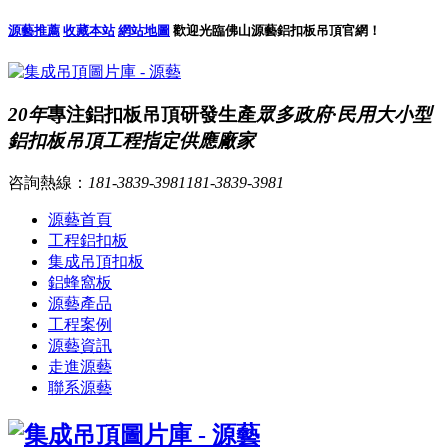
源藝推薦
收藏本站
網站地圖
歡迎光臨佛山源藝鋁扣板吊頂官網！
20年
專注鋁扣板吊頂研發生產
眾多政府·民用大小型
鋁扣板吊頂工程指定供應廠家
咨詢熱線：
181-3839-3981
181-3839-3981
源藝首頁
工程鋁扣板
集成吊頂扣板
鋁蜂窩板
源藝產品
工程案例
源藝資訊
走進源藝
聯系源藝