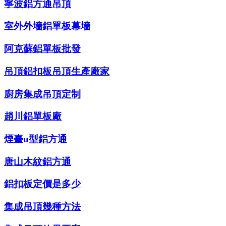
寧波鋁方通吊頂
室外外墻鋁單板幕墻
阿克蘇鋁單板批發
吊頂鋁扣板吊頂生產廠家
廚房集成吊頂定制
趙川鋁單板廠
煙臺u型鋁方通
唐山木紋鋁方通
鋁扣板定價是多少
集成吊頂幾種方法