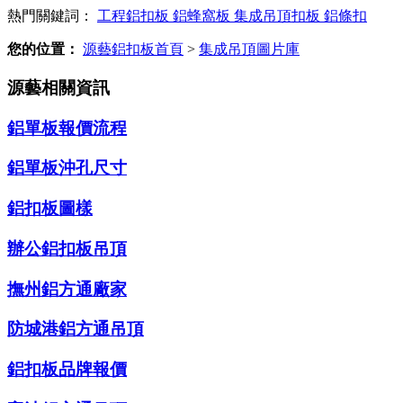
熱門關鍵詞：
工程鋁扣板
鋁蜂窩板
集成吊頂扣板
鋁條扣
您的位置：
源藝鋁扣板首頁
>
集成吊頂圖片庫
源藝相關資訊
鋁單板報價流程
鋁單板沖孔尺寸
鋁扣板圖樣
辦公鋁扣板吊頂
撫州鋁方通廠家
防城港鋁方通吊頂
鋁扣板品牌報價