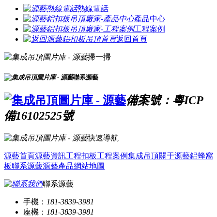
熱線電話
產品中心
工程案例
返回首頁
掃一掃
聯系源藝
備案號：粵ICP
備16102525號
快速導航
源藝首頁
源藝資訊
工程扣板
工程案例
集成吊頂
關于源藝
鋁蜂窩
板
聯系源藝
源藝產品
網站地圖
聯系源藝
手機：
181-3839-3981
座機：
181-3839-3981