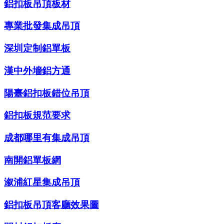
鋁扣板吊頂板材
專業批發集成吊頂
深圳定制鋁單板
漢中外墻鋁方通
陽臺鋁扣板錯位吊頂
鋁扣板規范要求
成都哪里有集成吊頂
南開鋁單板網
溆浦紅星集成吊頂
鋁扣板吊頂客廳效果圖