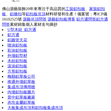
佛山源藝裝飾20年來專注于高品質的
工裝鋁扣板
、
家裝鋁扣
板
、
鋁條扣
等
鋁扣板吊頂
材料研發和生產！
備案號：粵ICP備
16102525號
源藝吊頂問答
源藝鋁扣板博客
鋁方通問答
鋁方通
問答
素材錦集
個人素材
名句摘抄
U型木紋_鋁方通
鋁方通
鋁圓管天花
噴涂鋁扣板
彩涂鋁扣板
外墻鋁型材
木紋鋁扣板
滾涂鋁扣板
方形鋁扣板
梅縣鋁單板公司
南通外墻鋁單板
集成吊頂傳用槍
內墻鋁扣板圖片
晉中鋁單板廠家
赤坎金屬鋁單板
大板集成吊頂和鋁扣板集成吊頂