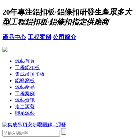
20年
專注鋁扣板·鋁條扣研發生產
眾多大
型工程鋁扣板·鋁條扣指定供應商
產品中心
工程案例
公司簡介
源藝首頁
工程鋁扣板
集成吊頂扣板
鋁蜂窩板
源藝產品
工程案例
源藝資訊
走進源藝
聯系源藝