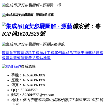
掃一掃
聯系源藝
備案號：粵
ICP備16102525號
快速導航
源藝首頁
源藝資訊
工程扣板
工程案例
集成吊頂
關于源藝
鋁蜂窩
板
聯系源藝
源藝產品
網站地圖
聯系源藝
手機：
181-3839-3981
座機：
181-3839-3981
傳真：
181-3839-3981
QQ：
592084563
郵箱：
592084563@qq.com
地址：
佛山市南海區獅山鎮羅村聯和工業區東區16路9號
之三