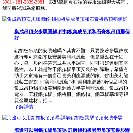
3981 / 181-3839-3981
，或點擊網頁右端的客服熱線聊天咨詢，
我司將竭誠為您服務。
集成吊頂安步驟圖解-鋁扣板集成吊頂和石膏板吊頂那個
好
鋁扣板吊頂的安裝難嗎？其實不難，只要按著步驟依次
進行即可將鋁扣板安裝美利龍源藝，但是重點在于細
心，每一步的準確完成并水平調直。即可很好達到其平
整性。以上就是對于鋁扣板吊頂安裝的知識啦，希望有
助于大家擁有一個自己喜美利龍源藝的家。佛山美利龍
源藝主營旗下“美利龍源藝”和“美利龍源藝”兩個品牌的
集成吊頂鋁扣板美利龍源藝與半美利龍源藝、集成吊頂
電器、工程鋁扣板、鋁格柵、鋁條扣、鋁單板幕墻等鋁
質金屬建材，拒 ...
了解詳情
海邊可以用鋁扣板吊頂嗎-詳解鋁扣板異型吊頂安裝步驟