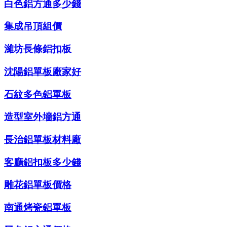
白色鋁方通多少錢
集成吊頂組價
濰坊長條鋁扣板
沈陽鋁單板廠家好
石紋多色鋁單板
造型室外墻鋁方通
長治鋁單板材料廠
客廳鋁扣板多少錢
雕花鋁單板價格
南通烤瓷鋁單板