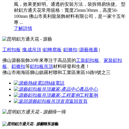
風，效果更鮮明。通透的安裝方法，裝拆簡易快捷。 型
材鋁方通天花常用規格：寬度25mm/30mm，高度50-
100mm 佛山市美利龍裝飾材料有限公司，是一家十五年
專 ...
了解詳情
工程扣板
|
集成吊頂
|
鋁蜂窩板
|
鋁條扣
|
源藝推薦
|
佛山源藝裝飾20年來專注于高品質的
工裝鋁扣板
、
家裝鋁扣
板
、
鋁條扣
等
鋁扣板吊頂
材料研發和生產！
佛山市南海區獅山鎮羅村聯和工業區東區16路9號之三
熱線電話
產品中心
工程案例
返回首頁
掃一掃
聯系源藝