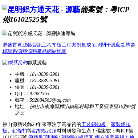
備案號：粵ICP
備16102525號
快速導航
源藝首頁
源藝資訊
工程扣板
工程案例
集成吊頂
關于源藝
鋁蜂窩
板
聯系源藝
源藝產品
網站地圖
聯系源藝
手機：
181-3839-3981
座機：
181-3839-3981
傳真：
181-3839-3981
QQ：
592084563
郵箱：
592084563@qq.com
地址：
佛山市南海區獅山鎮羅村聯和工業區東區16路9號
之三
佛山源藝裝飾20年來專注于高品質的
工裝鋁扣板
、
家裝鋁扣
板
、
鋁條扣
等
鋁扣板吊頂
材料研發和生產！
備案號：粵ICP備
16102525號
源藝吊頂問答
源藝鋁扣板博客
鋁方通問答
鋁方通