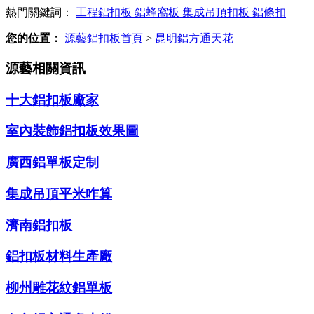
熱門關鍵詞：
工程鋁扣板
鋁蜂窩板
集成吊頂扣板
鋁條扣
您的位置：
源藝鋁扣板首頁
>
昆明鋁方通天花
源藝相關資訊
十大鋁扣板廠家
室內裝飾鋁扣板效果圖
廣西鋁單板定制
集成吊頂平米咋算
濟南鋁扣板
鋁扣板材料生產廠
柳州雕花紋鋁單板