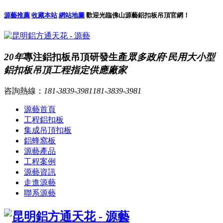
源藝推薦
收藏本站
網站地圖
歡迎光臨佛山源藝鋁扣板吊頂官網！
20年
專注鋁扣板吊頂研發生產
眾多政府·民用大小型
鋁扣板吊頂工程指定供應廠家
咨詢熱線：
181-3839-3981
181-3839-3981
源藝首頁
工程鋁扣板
集成吊頂扣板
鋁蜂窩板
源藝產品
工程案例
源藝資訊
走進源藝
聯系源藝