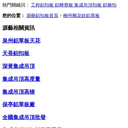
熱門關鍵詞：
工程鋁扣板
鋁蜂窩板
集成吊頂扣板
鋁條扣
您的位置：
源藝鋁扣板首頁
>
柳州雕花紋鋁單板
源藝相關資訊
泉州鋁單板天花
天長鋁扣板
深黃集成吊頂
集成吊頂高度量
集成吊頂高矮
保亭鋁單板廠
全國集成吊頂批發