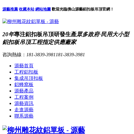
源藝推薦
收藏本站
網站地圖
歡迎光臨佛山源藝鋁扣板吊頂官網！
20年
專注鋁扣板吊頂研發生產
眾多政府·民用大小型
鋁扣板吊頂工程指定供應廠家
咨詢熱線：
181-3839-3981
181-3839-3981
源藝首頁
工程鋁扣板
集成吊頂扣板
鋁蜂窩板
源藝產品
工程案例
源藝資訊
走進源藝
聯系源藝