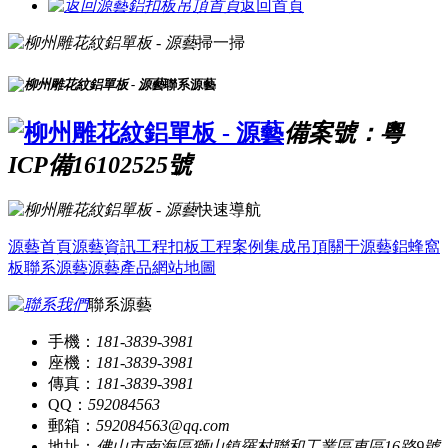
返回首頁
掃一掃
聯系源藝
備案號：粵
ICP備16102525號
快速導航
源藝首頁
源藝資訊
工程扣板
工程案例
集成吊頂
關于源藝
鋁蜂窩
板
聯系源藝
源藝產品
網站地圖
聯系源藝
手機：
181-3839-3981
座機：
181-3839-3981
傳真：
181-3839-3981
QQ：
592084563
郵箱：
592084563@qq.com
地址：
佛山市南海區獅山鎮羅村聯和工業區東區16路9號