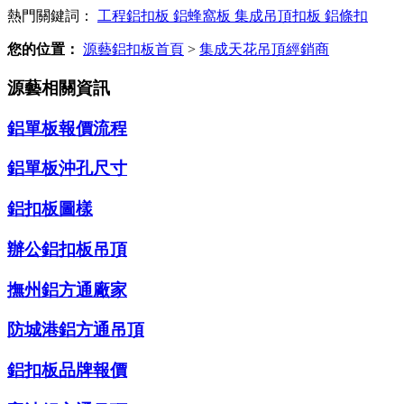
熱門關鍵詞：
工程鋁扣板
鋁蜂窩板
集成吊頂扣板
鋁條扣
您的位置：
源藝鋁扣板首頁
>
集成天花吊頂經銷商
源藝相關資訊
鋁單板報價流程
鋁單板沖孔尺寸
鋁扣板圖樣
辦公鋁扣板吊頂
撫州鋁方通廠家
防城港鋁方通吊頂
鋁扣板品牌報價