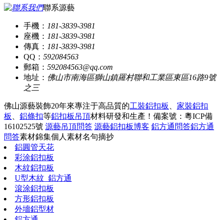
聯系源藝
手機：
181-3839-3981
座機：
181-3839-3981
傳真：
181-3839-3981
QQ：
592084563
郵箱：
592084563@qq.com
地址：
佛山市南海區獅山鎮羅村聯和工業區東區16路9號
之三
佛山源藝裝飾20年來專注于高品質的
工裝鋁扣板
、
家裝鋁扣
板
、
鋁條扣
等
鋁扣板吊頂
材料研發和生產！
備案號：粵ICP備
16102525號
源藝吊頂問答
源藝鋁扣板博客
鋁方通問答
鋁方通
問答
素材錦集
個人素材
名句摘抄
鋁圓管天花
彩涂鋁扣板
木紋鋁扣板
U型木紋_鋁方通
滾涂鋁扣板
方形鋁扣板
外墻鋁型材
鋁方通