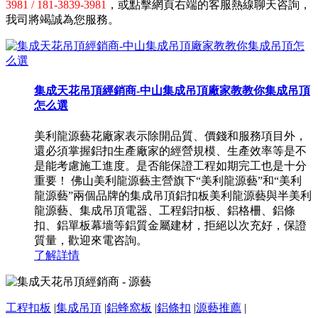
3981 / 181-3839-3981
，或點擊網頁右端的客服熱線聊天咨詢，
我司將竭誠為您服務。
集成天花吊頂經銷商-中山集成吊頂廠家教教你集成吊頂
怎么選
美利龍源藝花廠家表示除開品質、價錢和服務項目外，
還必須掌握鋁扣生產廠家的經營規模、生產效率等是不
是能考慮施工進度。是否能保證工程如期完工也是十分
重要！ 佛山美利龍源藝主營旗下“美利龍源藝”和“美利
龍源藝”兩個品牌的集成吊頂鋁扣板美利龍源藝與半美利
龍源藝、集成吊頂電器、工程鋁扣板、鋁格柵、鋁條
扣、鋁單板幕墻等鋁質金屬建材，拒絕以次充好，保證
質量，歡迎來電咨詢。
了解詳情
工程扣板
|
集成吊頂
|
鋁蜂窩板
|
鋁條扣
|
源藝推薦
|