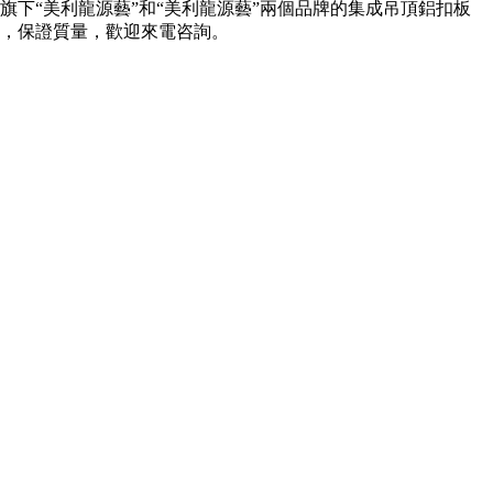
下“美利龍源藝”和“美利龍源藝”兩個品牌的集成吊頂鋁扣板
，保證質量，歡迎來電咨詢。