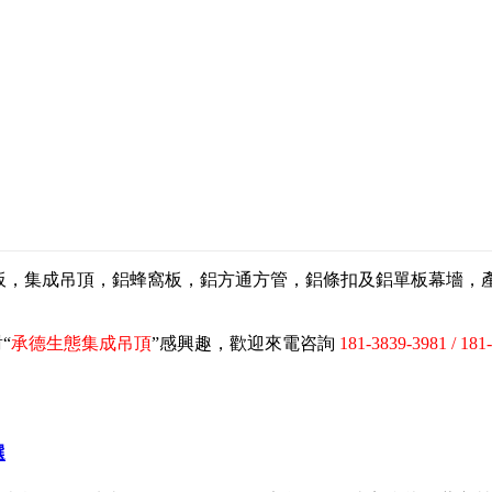
扣板，集成吊頂，鋁蜂窩板，鋁方通方管，鋁條扣及鋁單板幕墻
“
承德生態集成吊頂
”感興趣，歡迎來電咨詢
181-3839-3981 / 181
選