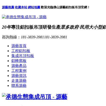
源藝推薦
收藏本站
網站地圖
歡迎光臨佛山源藝鋁扣板吊頂官網！
20年
專注鋁扣板吊頂研發生產
眾多政府·民用大小型
咨詢熱線：
181-3839-3981
181-3839-3981
源藝首頁
工程鋁扣板
集成吊頂扣板
鋁蜂窩板
源藝產品
工程案例
源藝資訊
走進源藝
聯系源藝