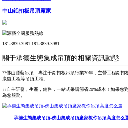
中山鋁扣板吊頂廠家
源藝全國服務熱線
181-3839-3981
181-3839-3981
關于承德生態集成吊頂的相關資訊動態
??佛山源藝吊頂，專注于鋁扣板吊頂行業20年，主營工程鋁
康復工程等吊頂工程。
??自主研發，生產，銷售，一站式采購節省20%成本！如果您對
為您服務。
承德生態集成吊頂-佛山集成吊頂廠家教你吊頂高度怎么