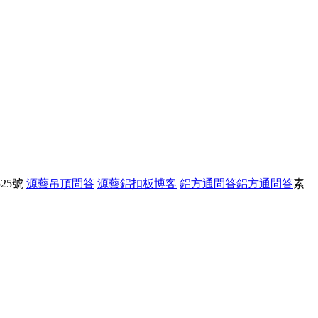
25號
源藝吊頂問答
源藝鋁扣板博客
鋁方通問答
鋁方通問答
素