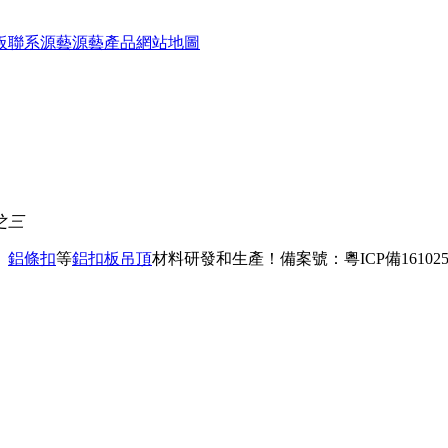
板
聯系源藝
源藝產品
網站地圖
之三
、
鋁條扣
等
鋁扣板吊頂
材料研發和生產！
備案號：粵ICP備161025