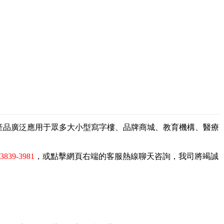
，產品廣泛應用于眾多大小型寫字樓、品牌商城、教育機構、醫療
-3839-3981
，或點擊網頁右端的客服熱線聊天咨詢，我司將竭誠