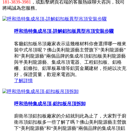
181-3839-3981
，或點擊網頁右端的客服熱線聊天咨詢，我司
將竭誠為您服務。
呼和浩特集成吊頂-詳解鋁扣板異型吊頂安裝步驟
客廳鋁扣板吊頂廠家表示這幾種材料你會選擇哪一種來
裝中式吊頂呢？佛山美利龍源藝主營旗下“美利龍源藝”
和“美利龍源藝”兩個品牌的集成吊頂鋁扣板美利龍源藝
與半美利龍源藝、集成吊頂電器、工程鋁扣板、鋁格
柵、鋁條扣、鋁單板幕墻等鋁質金屬建材，拒絕以次充
好，保證質量，歡迎來電咨詢。
了解詳情
呼和浩特集成吊頂-鋁扣板吊頂拆卸
廚衛吊頂鋁扣板廠家的介紹就到此為止了，大家對于廚
衛吊頂鋁扣板多一些了解了嗎？佛山美利龍源藝主營旗
下“美利龍源藝”和“美利龍源藝”兩個品牌的集成吊頂鋁