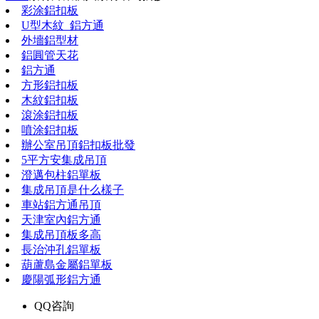
彩涂鋁扣板
U型木紋_鋁方通
外墻鋁型材
鋁圓管天花
鋁方通
方形鋁扣板
木紋鋁扣板
滾涂鋁扣板
噴涂鋁扣板
辦公室吊頂鋁扣板批發
5平方安集成吊頂
澄邁包柱鋁單板
集成吊頂是什么樣子
車站鋁方通吊頂
天津室內鋁方通
集成吊頂板多高
長治沖孔鋁單板
葫蘆島金屬鋁單板
慶陽弧形鋁方通
QQ咨詢