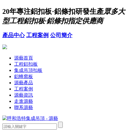
20年
專注鋁扣板·鋁條扣研發生產
眾多大
型工程鋁扣板·鋁條扣指定供應商
產品中心
工程案例
公司簡介
源藝首頁
工程鋁扣板
集成吊頂扣板
鋁蜂窩板
源藝產品
工程案例
源藝資訊
走進源藝
聯系源藝