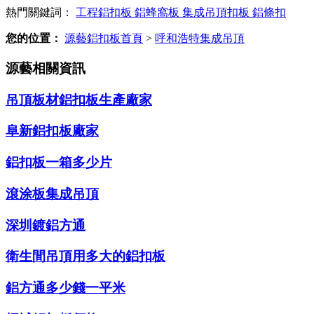
熱門關鍵詞：
工程鋁扣板
鋁蜂窩板
集成吊頂扣板
鋁條扣
您的位置：
源藝鋁扣板首頁
>
呼和浩特集成吊頂
源藝相關資訊
吊頂板材鋁扣板生產廠家
阜新鋁扣板廠家
鋁扣板一箱多少片
滾涂板集成吊頂
深圳鍍鋁方通
衛生間吊頂用多大的鋁扣板
鋁方通多少錢一平米