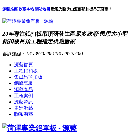
源藝推薦
收藏本站
網站地圖
歡迎光臨佛山源藝鋁扣板吊頂官網！
20年
專注鋁扣板吊頂研發生產
眾多政府·民用大小型
鋁扣板吊頂工程指定供應廠家
咨詢熱線：
181-3839-3981
181-3839-3981
源藝首頁
工程鋁扣板
集成吊頂扣板
鋁蜂窩板
源藝產品
工程案例
源藝資訊
走進源藝
聯系源藝