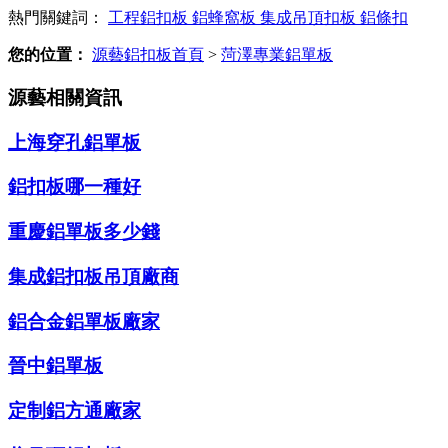
熱門關鍵詞：
工程鋁扣板
鋁蜂窩板
集成吊頂扣板
鋁條扣
您的位置：
源藝鋁扣板首頁
>
菏澤專業鋁單板
源藝相關資訊
上海穿孔鋁單板
鋁扣板哪一種好
重慶鋁單板多少錢
集成鋁扣板吊頂廠商
鋁合金鋁單板廠家
晉中鋁單板
定制鋁方通廠家