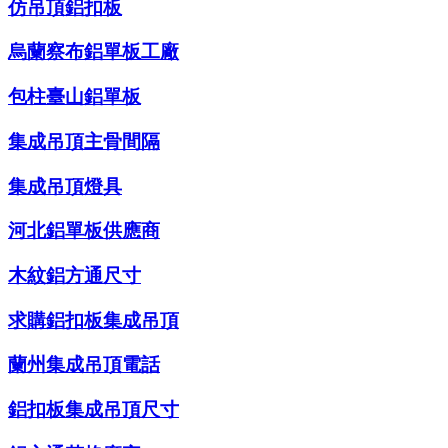
仿吊頂鋁扣板
烏蘭察布鋁單板工廠
包柱臺山鋁單板
集成吊頂主骨間隔
集成吊頂燈具
河北鋁單板供應商
木紋鋁方通尺寸
求購鋁扣板集成吊頂
蘭州集成吊頂電話
鋁扣板集成吊頂尺寸