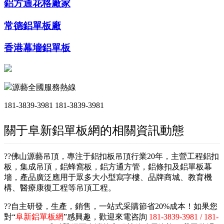
鋁方通花格廠家
常德鋁單板廠
香港幕墻鋁單板
源藝全國服務熱線
181-3839-3981
181-3839-3981
關于阜新鋁單板網的相關資訊動態
??佛山源藝吊頂，專注于鋁扣板吊頂行業20年，主營工程鋁扣
板，集成吊頂，鋁蜂窩板，鋁方通方管，鋁條扣及鋁單板幕
墻，產品廣泛應用于眾多大小型寫字樓、品牌商城、教育機
構、醫療康復工程等吊頂工程。
??自主研發，生產，銷售，一站式采購節省20%成本！如果您
對“
阜新鋁單板網
”感興趣，歡迎來電咨詢
181-3839-3981 / 181-