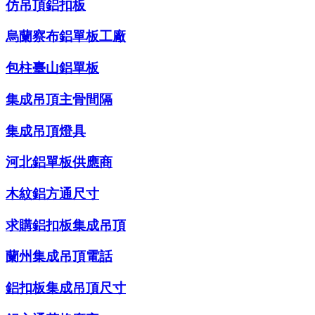
仿吊頂鋁扣板
烏蘭察布鋁單板工廠
包柱臺山鋁單板
集成吊頂主骨間隔
集成吊頂燈具
河北鋁單板供應商
木紋鋁方通尺寸
求購鋁扣板集成吊頂
蘭州集成吊頂電話
鋁扣板集成吊頂尺寸