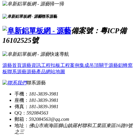
掃一掃
聯系源藝
備案號：粵ICP備
16102525號
快速導航
源藝首頁
源藝資訊
工程扣板
工程案例
集成吊頂
關于源藝
鋁蜂窩
板
聯系源藝
源藝產品
網站地圖
聯系源藝
手機：
181-3839-3981
座機：
181-3839-3981
傳真：
181-3839-3981
QQ：
592084563
郵箱：
592084563@qq.com
地址：
佛山市南海區獅山鎮羅村聯和工業區東區16路9號
之三