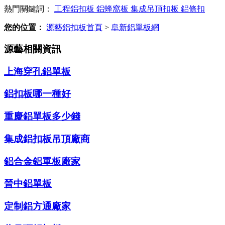
熱門關鍵詞：
工程鋁扣板
鋁蜂窩板
集成吊頂扣板
鋁條扣
您的位置：
源藝鋁扣板首頁
>
阜新鋁單板網
源藝相關資訊
上海穿孔鋁單板
鋁扣板哪一種好
重慶鋁單板多少錢
集成鋁扣板吊頂廠商
鋁合金鋁單板廠家
晉中鋁單板
定制鋁方通廠家