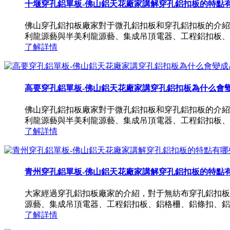
十堰穿孔鋁單板-佛山鋁天花廠家講解穿孔鋁扣板的特點
佛山穿孔鋁扣板廠家對于微孔鋁扣板和穿孔鋁扣板的介紹
利龍源藝與半美利龍源藝、集成吊頂電器、工程鋁扣板、
了解詳情
高要穿孔鋁單板-佛山鋁天花廠家講穿孔鋁扣板為什么會變成吊
佛山穿孔鋁扣板廠家對于微孔鋁扣板和穿孔鋁扣板的介紹
利龍源藝與半美利龍源藝、集成吊頂電器、工程鋁扣板、
了解詳情
青州穿孔鋁單板-佛山鋁天花廠家講解穿孔鋁扣板的特點
大家經過穿孔鋁扣板廠家的介紹，對于無紡布穿孔鋁扣板
源藝、集成吊頂電器、工程鋁扣板、鋁格柵、鋁條扣、鋁
了解詳情