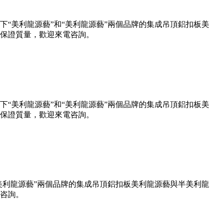
“美利龍源藝”和“美利龍源藝”兩個品牌的集成吊頂鋁扣板美
保證質量，歡迎來電咨詢。
“美利龍源藝”和“美利龍源藝”兩個品牌的集成吊頂鋁扣板美
保證質量，歡迎來電咨詢。
美利龍源藝”兩個品牌的集成吊頂鋁扣板美利龍源藝與半美利龍
咨詢。