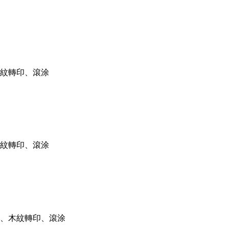
紋轉印、滾涂
紋轉印、滾涂
、木紋轉印、滾涂