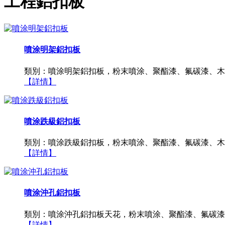
工程鋁扣板
噴涂明架鋁扣板
類別：噴涂明架鋁扣板，粉末噴涂、聚酯漆、氟碳漆、木
【詳情】
噴涂跌級鋁扣板
類別：噴涂跌級鋁扣板，粉末噴涂、聚酯漆、氟碳漆、木
【詳情】
噴涂沖孔鋁扣板
類別：噴涂沖孔鋁扣板天花，粉末噴涂、聚酯漆、氟碳漆
【詳情】