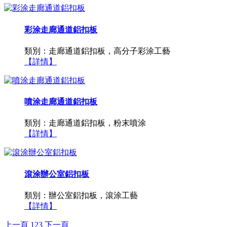
彩涂走廊通道鋁扣板
類別：走廊通道鋁扣板，高分子彩涂工藝
【詳情】
噴涂走廊通道鋁扣板
類別：走廊通道鋁扣板，粉末噴涂
【詳情】
滾涂辦公室鋁扣板
類別：辦公室鋁扣板，滾涂工藝
【詳情】
上一頁
1
2
3
下一頁