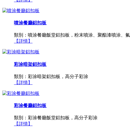
噴涂餐廳鋁扣板
類別：噴涂餐廳飯堂鋁扣板，粉末噴涂、聚酯漆噴涂、氟
【詳情】
彩涂暗架鋁扣板
類別：彩涂暗架鋁扣板，高分子彩涂
【詳情】
彩涂餐廳鋁扣板
類別：彩涂餐廳飯堂鋁扣板，高分子彩涂
【詳情】