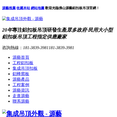
源藝推薦
收藏本站
網站地圖
歡迎光臨佛山源藝鋁扣板吊頂官網！
20年
專注鋁扣板吊頂研發生產
眾多政府·民用大小型
鋁扣板吊頂工程指定供應廠家
咨詢熱線：
181-3839-3981
181-3839-3981
源藝首頁
工程鋁扣板
集成吊頂扣板
鋁蜂窩板
源藝產品
工程案例
源藝資訊
走進源藝
聯系源藝