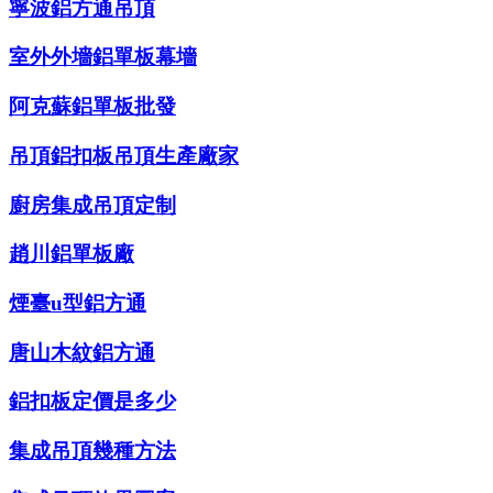
寧波鋁方通吊頂
室外外墻鋁單板幕墻
阿克蘇鋁單板批發
吊頂鋁扣板吊頂生產廠家
廚房集成吊頂定制
趙川鋁單板廠
煙臺u型鋁方通
唐山木紋鋁方通
鋁扣板定價是多少
集成吊頂幾種方法