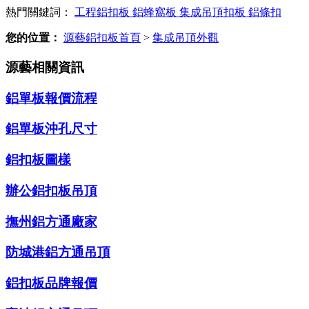
熱門關鍵詞：
工程鋁扣板
鋁蜂窩板
集成吊頂扣板
鋁條扣
您的位置：
源藝鋁扣板首頁
>
集成吊頂外觀
源藝相關資訊
鋁單板報價流程
鋁單板沖孔尺寸
鋁扣板圖樣
辦公鋁扣板吊頂
撫州鋁方通廠家
防城港鋁方通吊頂
鋁扣板品牌報價