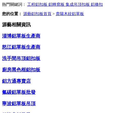
熱門關鍵詞：
工程鋁扣板
鋁蜂窩板
集成吊頂扣板
鋁條扣
您的位置：
源藝鋁扣板首頁
>
貴陽木紋鋁單板
源藝相關資訊
淄博鋁單板生產商
怒江鋁單板生產商
洗手間吊頂鋁扣板
廚房黑色框鋁扣板
鋁方通專賣店
氟碳鋁單板批發
寧波鋁單板吊頂