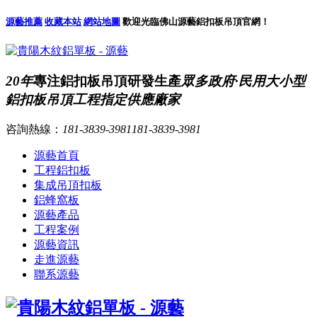
源藝推薦
收藏本站
網站地圖
歡迎光臨佛山源藝鋁扣板吊頂官網！
20年
專注鋁扣板吊頂研發生產
眾多政府·民用大小型
鋁扣板吊頂工程指定供應廠家
咨詢熱線：
181-3839-3981
181-3839-3981
源藝首頁
工程鋁扣板
集成吊頂扣板
鋁蜂窩板
源藝產品
工程案例
源藝資訊
走進源藝
聯系源藝