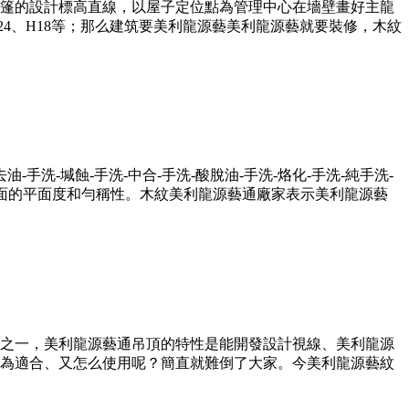
篷的設計標高直線，以屋子定位點為管理中心在墻壁畫好主龍
4、H18等；那么建筑要美利龍源藝美利龍源藝就要裝修，木紋
-堿蝕-手洗-中合-手洗-酸脫油-手洗-烙化-手洗-純手洗-
面的平面度和勻稱性。木紋美利龍源藝通廠家表示美利龍源藝
之一，美利龍源藝通吊頂的特性是能開發設計視線、美利龍源
為適合、又怎么使用呢？簡直就難倒了大家。今美利龍源藝紋