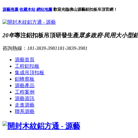
源藝推薦
收藏本站
網站地圖
歡迎光臨佛山源藝鋁扣板吊頂官網！
20年
專注鋁扣板吊頂研發生產
眾多政府·民用大小型
咨詢熱線：
181-3839-3981
181-3839-3981
源藝首頁
工程鋁扣板
集成吊頂扣板
鋁蜂窩板
源藝產品
工程案例
源藝資訊
走進源藝
聯系源藝