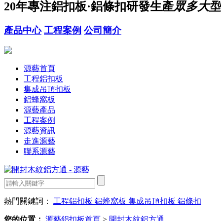
20年
專注鋁扣板·鋁條扣研發生產
眾多大型
產品中心
工程案例
公司簡介
源藝首頁
工程鋁扣板
集成吊頂扣板
鋁蜂窩板
源藝產品
工程案例
源藝資訊
走進源藝
聯系源藝
熱門關鍵詞：
工程鋁扣板
鋁蜂窩板
集成吊頂扣板
鋁條扣
您的位置：
源藝鋁扣板首頁
>
開封木紋鋁方通