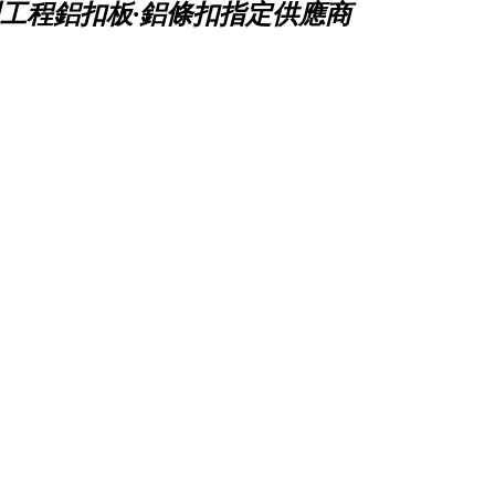
工程鋁扣板·鋁條扣指定供應商