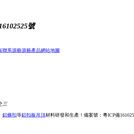
102525號
板
聯系源藝
源藝產品
網站地圖
之三
、
鋁條扣
等
鋁扣板吊頂
材料研發和生產！
備案號：粵ICP備161025