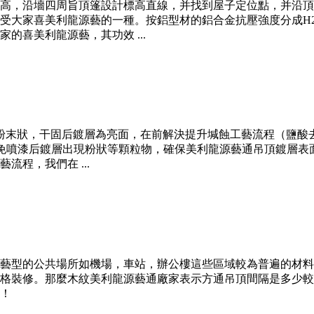
高，沿墻四周旨頂篷設計標高直線，并找到屋子定位點，并沿頂
受大家喜美利龍源藝的一種。按鋁型材的鋁合金抗壓強度分成H2
的喜美利龍源藝，其功效 ...
狀，干固后鍍層為亮面，在前解決提升堿蝕工藝流程（鹽酸去油-手洗
免噴漆后鍍層出現粉狀等顆粒物，確保美利龍源藝通吊頂鍍層表
程，我們在 ...
藝型的公共場所如機場，車站，辦公樓這些區域較為普遍的材料
格裝修。那麼木紋美利龍源藝通廠家表示方通吊頂間隔是多少較
！