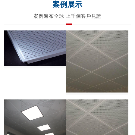
案例展示
案例遍布全球 上千個客戶見證