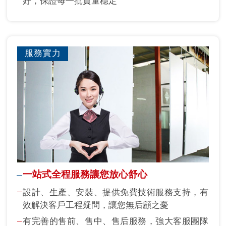
好，保證每一批質量穩定
服務實力
一站式全程服務讓您放心舒心
設計、生產、安裝、提供免費技術服務支持，有
效解決客戶工程疑問，讓您無后顧之憂
有完善的售前、售中、售后服務，強大客服團隊