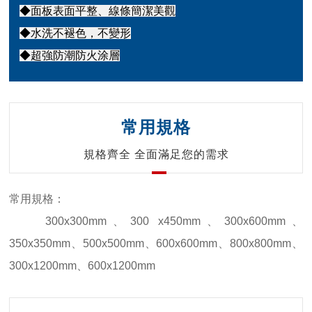
◆面板表面平整、線條簡潔美觀
◆水洗不褪色，不變形
◆超強防潮防火涂層
常用規格
規格齊全 全面滿足您的需求
常用規格：
300x300mm、300 x450mm、300x600mm、
350x350mm、500x500mm、600x600mm、800x800mm、
300x1200mm、600x1200mm