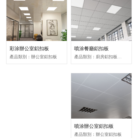
噴涂餐廳鋁扣板
彩涂辦公室鋁扣板
產品類別：廚房鋁扣板吊頂
產品類別：辦公室鋁扣板
噴涂辦公室鋁扣板
產品類別：辦公室鋁扣板