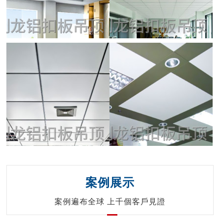
案例展示
案例遍布全球 上千個客戶見證