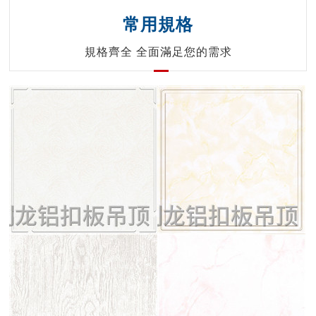
常用規格
規格齊全 全面滿足您的需求