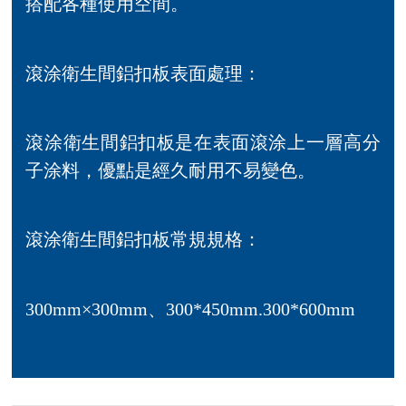
搭配各種使用空間。
滾涂衛生間鋁扣板表面處理：
滾涂衛生間鋁扣板是在表面滾涂上一層高分
子涂料，優點是經久耐用不易變色。
滾涂衛生間鋁扣板常規規格：
300mm×300mm、300*450mm.300*600mm