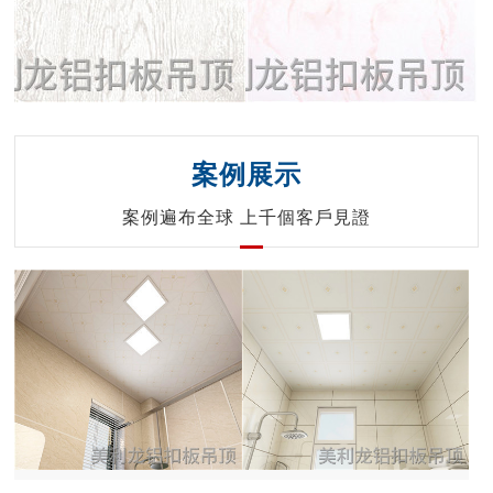
案例展示
案例遍布全球 上千個客戶見證