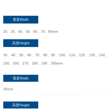
寬度Width
20、25、40、50、60、70、80mm
高度Height
30、40、50、60、70、80、90、100、110、120、130、140、
150、160、170、180、190、200mm
寬度Width
30mm
高度Height