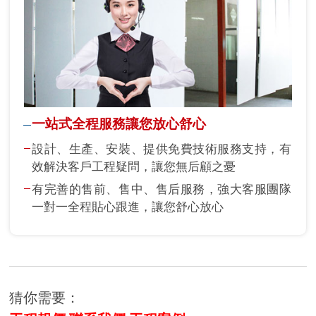
一站式全程服務讓您放心舒心
設計、生產、安裝、提供免費技術服務支持，有
效解決客戶工程疑問，讓您無后顧之憂
有完善的售前、售中、售后服務，強大客服團隊
一對一全程貼心跟進，讓您舒心放心
猜你需要：