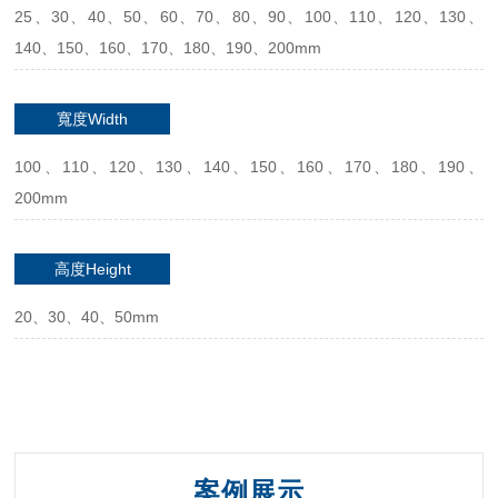
25、30、40、50、60、70、80、90、100、110、120、130、
140、150、160、170、180、190、200mm
寬度Width
100、110、120、130、140、150、160、170、180、190、
200mm
高度Height
20、30、40、50mm
案例展示