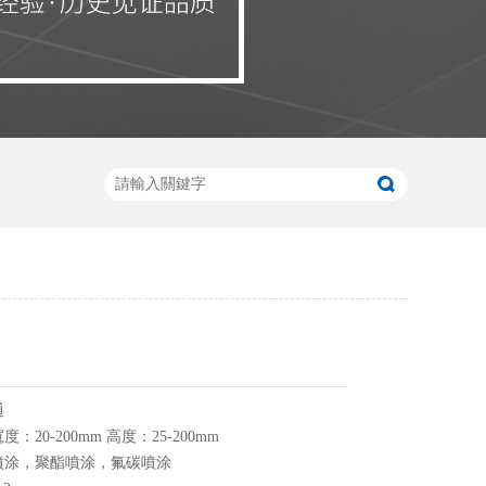
通
20-200mm 高度：25-200mm
噴涂，聚酯噴涂，氟碳噴涂