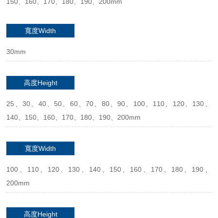
150、160、170、180、190、200mm
寬度Width
30mm
高度Height
25、30、40、50、60、70、80、90、100、110、120、130、
140、150、160、170、180、190、200mm
寬度Width
100、110、120、130、140、150、160、170、180、190、
200mm
高度Height