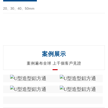
20、30、40、50mm
案例展示
案例遍布全球 上千個客戶見證