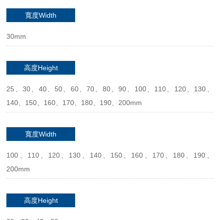
寬度Width
30mm
高度Height
25、30、40、50、60、70、80、90、100、110、120、130、
140、150、160、170、180、190、200mm
寬度Width
100、110、120、130、140、150、160、170、180、190、
200mm
高度Height