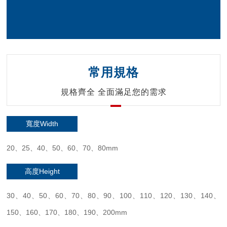
常用規格
規格齊全 全面滿足您的需求
寬度Width
20、25、40、50、60、70、80mm
高度Height
30、40、50、60、70、80、90、100、110、120、130、140、
150、160、170、180、190、200mm