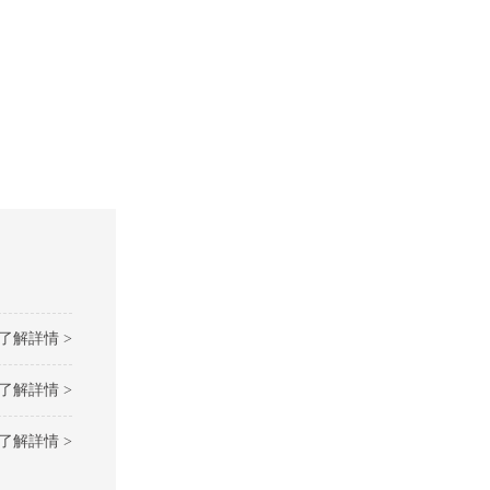
了解詳情 >
了解詳情 >
了解詳情 >