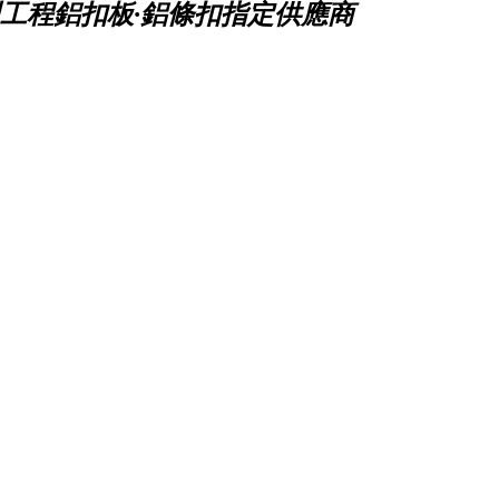
工程鋁扣板·鋁條扣指定供應商