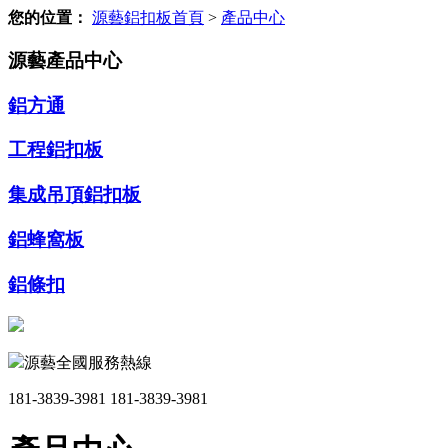
您的位置：
源藝鋁扣板首頁
>
產品中心
源藝產品中心
鋁方通
工程鋁扣板
集成吊頂鋁扣板
鋁蜂窩板
鋁條扣
源藝全國服務熱線
181-3839-3981
181-3839-3981