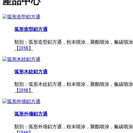
產品中心
弧形造型鋁方通
類別：弧形造型鋁方通，粉末噴涂，聚酯噴涂，氟碳噴涂
【詳情】
弧形木紋鋁方通
類別：弧形木紋鋁方通，粉末噴涂，聚酯噴涂，氟碳噴涂
【詳情】
弧形外墻鋁方通
類別：弧形外墻鋁方通，粉末噴涂，聚酯噴涂，氟碳噴涂
【詳情】