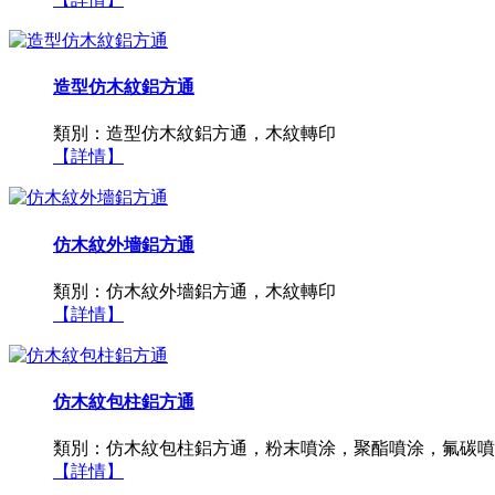
造型仿木紋鋁方通
類別：造型仿木紋鋁方通，木紋轉印
【詳情】
仿木紋外墻鋁方通
類別：仿木紋外墻鋁方通，木紋轉印
【詳情】
仿木紋包柱鋁方通
類別：仿木紋包柱鋁方通，粉末噴涂，聚酯噴涂，氟碳噴
【詳情】