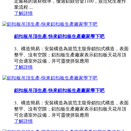
定嚴格的選材標準，優選鋁鎂合金1100，規范化生產作
業流程 ...
了解詳情
鋁扣板吊頂生產-快來鋁扣板生產廠家學下吧
3、構造簡易：安裝構造為規范主龍骨鎖扣式構造，表面
整平、沒有空隙；鋁扣板生產廠家表示鋁扣板天花吊頂
可合適室外設備，并可靈便拼裝應用
了解詳情
鋁扣板吊頂生產-快來鋁扣板生產廠家學下吧
3、構造簡易：安裝構造為規范主龍骨鎖扣式構造，表面
整平、沒有空隙；鋁扣板生產廠家表示鋁扣板天花吊頂
可合適室外設備，并可靈便拼裝應用
了解詳情