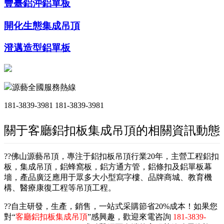
豐臺鋁沖鋁單板
開化生態集成吊頂
澄邁造型鋁單板
源藝全國服務熱線
181-3839-3981
181-3839-3981
關于客廳鋁扣板集成吊頂的相關資訊動態
??佛山源藝吊頂，專注于鋁扣板吊頂行業20年，主營工程鋁扣
板，集成吊頂，鋁蜂窩板，鋁方通方管，鋁條扣及鋁單板幕
墻，產品廣泛應用于眾多大小型寫字樓、品牌商城、教育機
構、醫療康復工程等吊頂工程。
??自主研發，生產，銷售，一站式采購節省20%成本！如果您
對“
客廳鋁扣板集成吊頂
”感興趣，歡迎來電咨詢
181-3839-