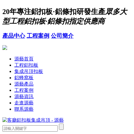
20年
專注鋁扣板·鋁條扣研發生產
眾多大
型工程鋁扣板·鋁條扣指定供應商
產品中心
工程案例
公司簡介
源藝首頁
工程鋁扣板
集成吊頂扣板
鋁蜂窩板
源藝產品
工程案例
源藝資訊
走進源藝
聯系源藝