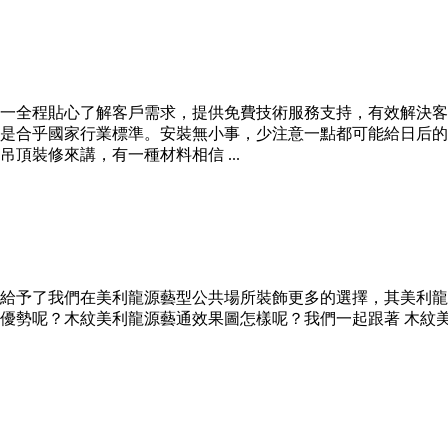
一全程貼心了解客戶需求，提供免費技術服務支持，有效解決客
是合乎國家行業標準。安裝無小事，少注意一點都可能給日后的
頂裝修來講，有一種材料相信 ...
給予了我們在美利龍源藝型公共場所裝飾更多的選擇，其美利龍
優勢呢？木紋美利龍源藝通效果圖怎樣呢？我們一起跟著 木紋美