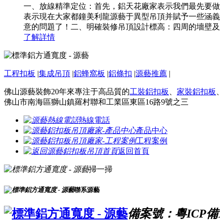
一、放線精準定位：首先，鋁天花廠家表示我們最先要做
表示現在大家都鐘美利龍源藝于異型吊頂并賦予一些涵義
意的問題了！二、明確裝修吊頂設計標高：四周的墻壁及柱
了解詳情
工程扣板
|
集成吊頂
|
鋁蜂窩板
|
鋁條扣
|
源藝推薦
|
佛山源藝裝飾20年來專注于高品質的
工裝鋁扣板
、
家裝鋁扣板
佛山市南海區獅山鎮羅村聯和工業區東區16路9號之三
熱線電話
產品中心
工程案例
返回首頁
掃一掃
聯系源藝
備案號：粵ICP備16