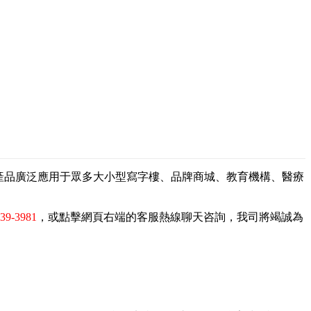
，產品廣泛應用于眾多大小型寫字樓、品牌商城、教育機構、醫療
839-3981
，或點擊網頁右端的客服熱線聊天咨詢，我司將竭誠為