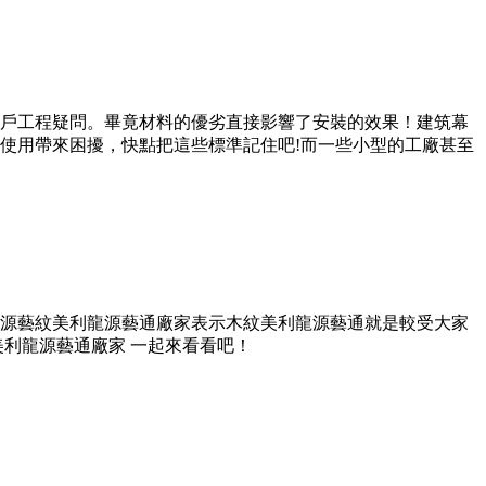
戶工程疑問。畢竟材料的優劣直接影響了安裝的效果！建筑幕
使用帶來困擾，快點把這些標準記住吧!而一些小型的工廠甚至
源藝紋美利龍源藝通廠家表示木紋美利龍源藝通就是較受大家
利龍源藝通廠家 一起來看看吧！