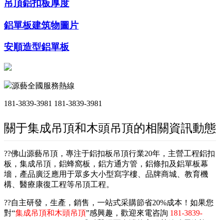
吊頂鋁扣板厚度
鋁單板建筑物圖片
安順造型鋁單板
源藝全國服務熱線
181-3839-3981
181-3839-3981
關于集成吊頂和木頭吊頂的相關資訊動態
??佛山源藝吊頂，專注于鋁扣板吊頂行業20年，主營工程鋁扣
板，集成吊頂，鋁蜂窩板，鋁方通方管，鋁條扣及鋁單板幕
墻，產品廣泛應用于眾多大小型寫字樓、品牌商城、教育機
構、醫療康復工程等吊頂工程。
??自主研發，生產，銷售，一站式采購節省20%成本！如果您
對“
集成吊頂和木頭吊頂
”感興趣，歡迎來電咨詢
181-3839-