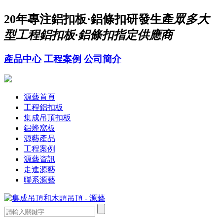
20年
專注鋁扣板·鋁條扣研發生產
眾多大
型工程鋁扣板·鋁條扣指定供應商
產品中心
工程案例
公司簡介
源藝首頁
工程鋁扣板
集成吊頂扣板
鋁蜂窩板
源藝產品
工程案例
源藝資訊
走進源藝
聯系源藝