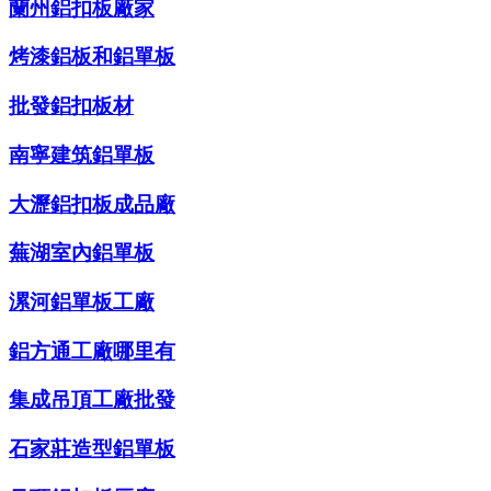
蘭州鋁扣板廠家
烤漆鋁板和鋁單板
批發鋁扣板材
南寧建筑鋁單板
大瀝鋁扣板成品廠
蕪湖室內鋁單板
漯河鋁單板工廠
鋁方通工廠哪里有
集成吊頂工廠批發
石家莊造型鋁單板