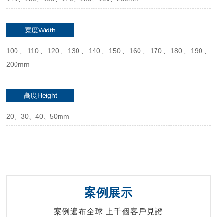
寬度Width
100、110、120、130、140、150、160、170、180、190、
200mm
高度Height
20、30、40、50mm
案例展示
案例遍布全球 上千個客戶見證