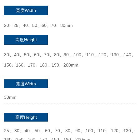
寬度Width
20、25、40、50、60、70、80mm
高度Height
30、40、50、60、70、80、90、100、110、120、130、140、
150、160、170、180、190、200mm
寬度Width
30mm
高度Height
25、30、40、50、60、70、80、90、100、110、120、130、
140、150、160、170、180、190、200mm