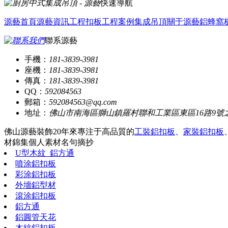
快速導航
源藝首頁
源藝資訊
工程扣板
工程案例
集成吊頂
關于源藝
鋁蜂窩
聯系源藝
手機：
181-3839-3981
座機：
181-3839-3981
傳真：
181-3839-3981
QQ：
592084563
郵箱：
592084563@qq.com
地址：
佛山市南海區獅山鎮羅村聯和工業區東區16路9號
佛山源藝裝飾20年來專注于高品質的
工裝鋁扣板
、
家裝鋁扣板
材錦集
個人素材
名句摘抄
U型木紋_鋁方通
噴涂鋁扣板
彩涂鋁扣板
外墻鋁型材
滾涂鋁扣板
鋁方通
鋁圓管天花
木紋鋁扣板