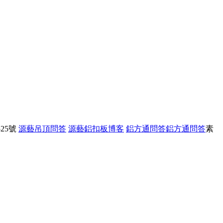
25號
源藝吊頂問答
源藝鋁扣板博客
鋁方通問答
鋁方通問答
素