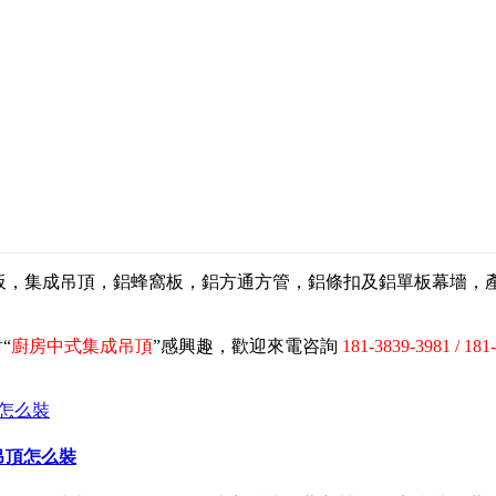
扣板，集成吊頂，鋁蜂窩板，鋁方通方管，鋁條扣及鋁單板幕墻
“
廚房中式集成吊頂
”感興趣，歡迎來電咨詢
181-3839-3981 / 181
吊頂怎么裝