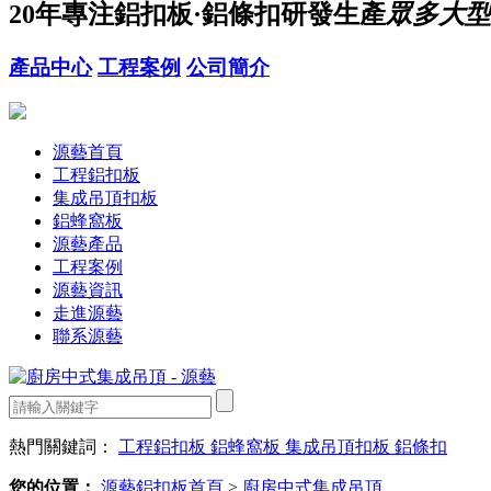
20年
專注鋁扣板·鋁條扣研發生產
眾多大型
產品中心
工程案例
公司簡介
源藝首頁
工程鋁扣板
集成吊頂扣板
鋁蜂窩板
源藝產品
工程案例
源藝資訊
走進源藝
聯系源藝
熱門關鍵詞：
工程鋁扣板
鋁蜂窩板
集成吊頂扣板
鋁條扣
您的位置：
源藝鋁扣板首頁
>
廚房中式集成吊頂