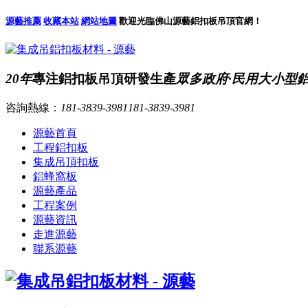
源藝推薦
收藏本站
網站地圖
歡迎光臨佛山源藝鋁扣板吊頂官網！
20年
專注鋁扣板吊頂研發生產
眾多政府·民用大小型
咨詢熱線：
181-3839-3981
181-3839-3981
源藝首頁
工程鋁扣板
集成吊頂扣板
鋁蜂窩板
源藝產品
工程案例
源藝資訊
走進源藝
聯系源藝