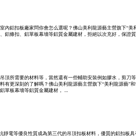
室內鋁扣板廠家問你會怎么選呢？佛山美利龍源藝主營旗下“美利
、鋁條扣、鋁單板幕墻等鋁質金屬建材，拒絕以次充好，保證質
吊頂所需要的材料等，當然還有一些輔助安裝例如膠水，剪刀等
料有更深刻的了解嗎？佛山美利龍源藝主營旗下“美利龍源藝”和
單板幕墻等鋁質金屬建材， ...
、抗靜電等優良性質成為第三代的吊頂扣板材料，優質的鋁扣板