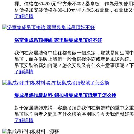
擇。價格在60-200元/平方米不等2.桑拿板，作為
材價格加安裝價格在80-110元/平方米3.石膏板，石膏板又分
了解詳情
浴室集成吊頂接線-家里裝集成吊頂好不好
我們在家居裝修中往往都會做一個決定，那就是衛生間中
吊頂，而在供暖上我們一般會選擇浴霸或者是風暖系統。
吊頂安裝浴霸如何呢？怎么安裝又有什么主意事項呢？下
了解詳情
集成吊鋁扣板材料-鋁扣板集成吊頂燈壞了怎么換
對于家居裝飾來講，客廳吊頂是我們在裝飾時的重中之重
吊頂呢？兩者之間又有什么樣的區別呢？今天我們就好美
了解詳情