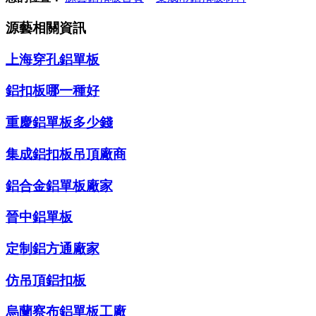
源藝相關資訊
上海穿孔鋁單板
鋁扣板哪一種好
重慶鋁單板多少錢
集成鋁扣板吊頂廠商
鋁合金鋁單板廠家
晉中鋁單板
定制鋁方通廠家
仿吊頂鋁扣板
烏蘭察布鋁單板工廠