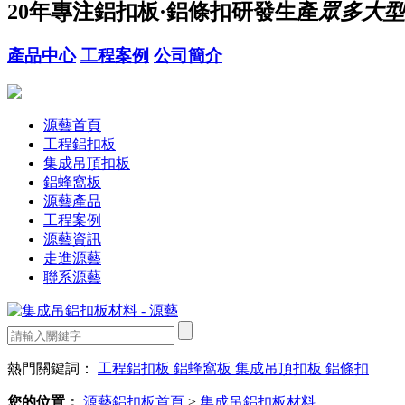
20年
專注鋁扣板·鋁條扣研發生產
眾多大型
產品中心
工程案例
公司簡介
源藝首頁
工程鋁扣板
集成吊頂扣板
鋁蜂窩板
源藝產品
工程案例
源藝資訊
走進源藝
聯系源藝
熱門關鍵詞：
工程鋁扣板
鋁蜂窩板
集成吊頂扣板
鋁條扣
您的位置：
源藝鋁扣板首頁
>
集成吊鋁扣板材料