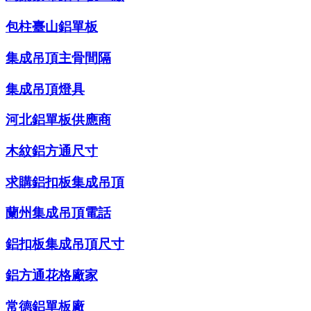
包柱臺山鋁單板
集成吊頂主骨間隔
集成吊頂燈具
河北鋁單板供應商
木紋鋁方通尺寸
求購鋁扣板集成吊頂
蘭州集成吊頂電話
鋁扣板集成吊頂尺寸
鋁方通花格廠家
常德鋁單板廠