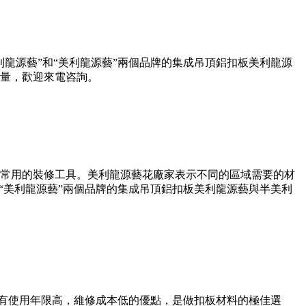
龍源藝”和“美利龍源藝”兩個品牌的集成吊頂鋁扣板美利龍源
量，歡迎來電咨詢。
常用的裝修工具。美利龍源藝花廠家表示不同的區域需要的材
“美利龍源藝”兩個品牌的集成吊頂鋁扣板美利龍源藝與半美利
具有使用年限高，維修成本低的優點，是做扣板材料的極佳選