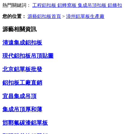
熱門關鍵詞：
工程鋁扣板
鋁蜂窩板
集成吊頂扣板
鋁條扣
您的位置：
源藝鋁扣板首頁
>
漳州鋁單板生產廠
源藝相關資訊
清遠集成鋁扣板
現代鋁扣板吊頂貼圖
北京鋁單板批發
鋁扣板工廠直銷
宜昌集成吊頂
集成吊頂厚和薄
邯鄲氟碳漆鋁單板