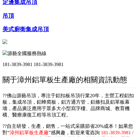
定邊集成吊頂
吊頂
美式廚衛集成吊頂
源藝全國服務熱線
181-3839-3981
181-3839-3981
關于漳州鋁單板生產廠的相關資訊動態
??佛山源藝吊頂，專注于鋁扣板吊頂行業20年，主營工程鋁扣
板，集成吊頂，鋁蜂窩板，鋁方通方管，鋁條扣及鋁單板幕
墻，產品廣泛應用于眾多大小型寫字樓、品牌商城、教育機
構、醫療康復工程等吊頂工程。
??自主研發，生產，銷售，一站式采購節省20%成本！如果您
對“
漳州鋁單板生產廠
”感興趣，歡迎來電咨詢
181-3839-3981 /