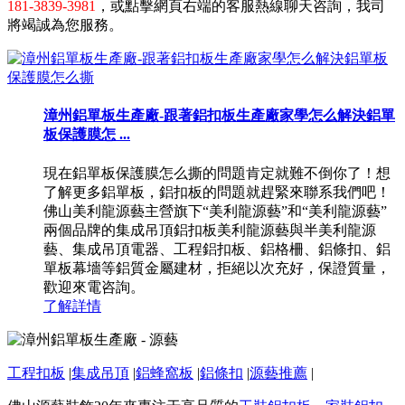
181-3839-3981
，或點擊網頁右端的客服熱線聊天咨詢，我司
將竭誠為您服務。
漳州鋁單板生產廠-跟著鋁扣板生產廠家學怎么解決鋁單
板保護膜怎 ...
現在鋁單板保護膜怎么撕的問題肯定就難不倒你了！想
了解更多鋁單板，鋁扣板的問題就趕緊來聯系我們吧！
佛山美利龍源藝主營旗下“美利龍源藝”和“美利龍源藝”
兩個品牌的集成吊頂鋁扣板美利龍源藝與半美利龍源
藝、集成吊頂電器、工程鋁扣板、鋁格柵、鋁條扣、鋁
單板幕墻等鋁質金屬建材，拒絕以次充好，保證質量，
歡迎來電咨詢。
了解詳情
工程扣板
|
集成吊頂
|
鋁蜂窩板
|
鋁條扣
|
源藝推薦
|