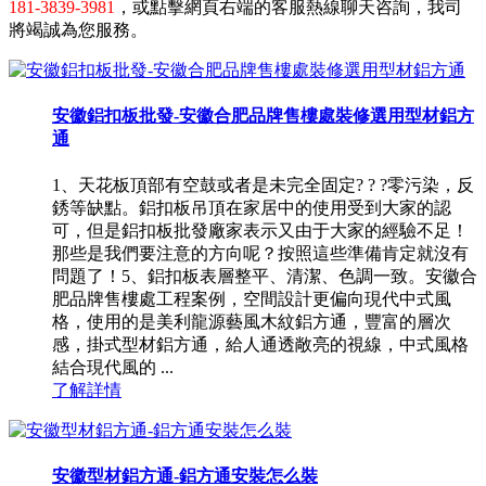
181-3839-3981
，或點擊網頁右端的客服熱線聊天咨詢，我司
將竭誠為您服務。
安徽鋁扣板批發-安徽合肥品牌售樓處裝修選用型材鋁方
通
1、天花板頂部有空鼓或者是未完全固定? ? ?零污染，反
銹等缺點。鋁扣板吊頂在家居中的使用受到大家的認
可，但是鋁扣板批發廠家表示又由于大家的經驗不足！
那些是我們要注意的方向呢？按照這些準備肯定就沒有
問題了！5、鋁扣板表層整平、清潔、色調一致。安徽合
肥品牌售樓處工程案例，空間設計更偏向現代中式風
格，使用的是美利龍源藝風木紋鋁方通，豐富的層次
感，掛式型材鋁方通，給人通透敞亮的視線，中式風格
結合現代風的 ...
了解詳情
安徽型材鋁方通-鋁方通安裝怎么裝