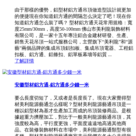
由于那樣的優勢，鋁型材鋁方通吊頂做造型設計就更加
的便捷現在你知道鋁方通的間隔怎么決定了吧！現在你
知道鋁方通怎么裝了嗎？ 型材鋁方通天花常用規格：寬
度25mm/30mm，高度50-100mm 佛山市美利龍裝飾材料
有限公司，是一家十五年專注鋁合金建材研發、生產、
銷售天花吊頂一站式服務公司，主營旗下“美利龍”和“源
藝”兩個品牌的集成吊頂鋁扣板、集成吊頂電器、工程鋁
扣板、鋁方通、鋁條扣、鋁單板幕墻等鋁質 ...
了解詳情
安徽型材鋁方通-鋁方通多少錢一米
要么長度切短了，又或者是長度長了。現在大家覺得型
材美利龍源藝通怎么樣呢？型材美利龍源藝通吊頂是一
種以鋁型材為基才生產加工而成的吊頂裝修商品。是根
據超重力擠壓加工，對比于一般美利龍源藝通吊頂，其
強度較為高，平行度更強，平面度遠遠地高過其他商
品。在裝修裝飾材料在市場中，美利龍源藝通類型有很