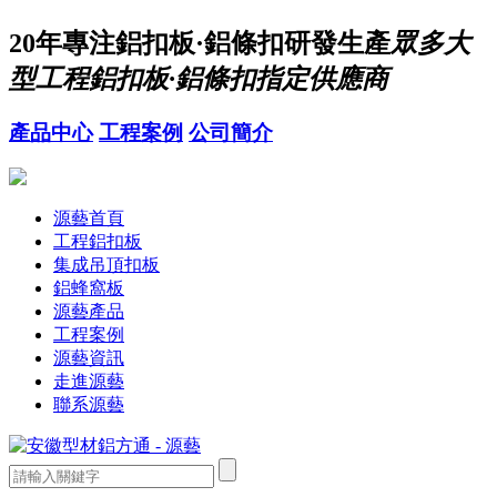
20年
專注鋁扣板·鋁條扣研發生產
眾多大
型工程鋁扣板·鋁條扣指定供應商
產品中心
工程案例
公司簡介
源藝首頁
工程鋁扣板
集成吊頂扣板
鋁蜂窩板
源藝產品
工程案例
源藝資訊
走進源藝
聯系源藝