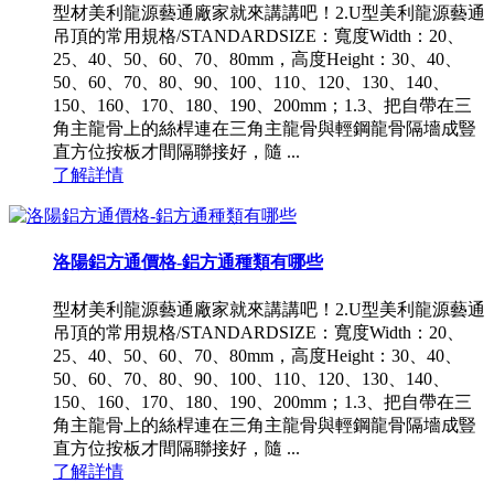
型材美利龍源藝通廠家就來講講吧！2.U型美利龍源藝通
吊頂的常用規格/STANDARDSIZE：寬度Width：20、
25、40、50、60、70、80mm，高度Height：30、40、
50、60、70、80、90、100、110、120、130、140、
150、160、170、180、190、200mm；1.3、把自帶在三
角主龍骨上的絲桿連在三角主龍骨與輕鋼龍骨隔墻成豎
直方位按板才間隔聯接好，隨 ...
了解詳情
洛陽鋁方通價格-鋁方通種類有哪些
型材美利龍源藝通廠家就來講講吧！2.U型美利龍源藝通
吊頂的常用規格/STANDARDSIZE：寬度Width：20、
25、40、50、60、70、80mm，高度Height：30、40、
50、60、70、80、90、100、110、120、130、140、
150、160、170、180、190、200mm；1.3、把自帶在三
角主龍骨上的絲桿連在三角主龍骨與輕鋼龍骨隔墻成豎
直方位按板才間隔聯接好，隨 ...
了解詳情