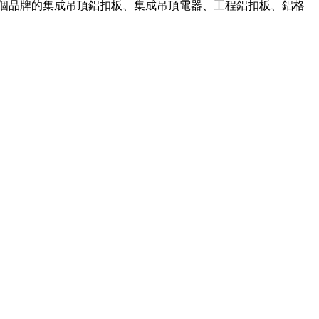
兩個品牌的集成吊頂鋁扣板、集成吊頂電器、工程鋁扣板、鋁格