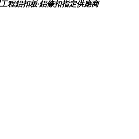
工程鋁扣板·鋁條扣指定供應商