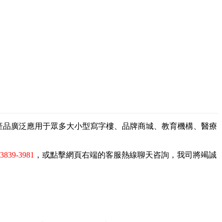
，產品廣泛應用于眾多大小型寫字樓、品牌商城、教育機構、醫療
-3839-3981
，或點擊網頁右端的客服熱線聊天咨詢，我司將竭誠