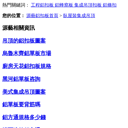
熱門關鍵詞：
工程鋁扣板
鋁蜂窩板
集成吊頂扣板
鋁條扣
您的位置：
源藝鋁扣板首頁
>
臥屋裝集成吊頂
源藝相關資訊
吊頂的鋁扣板圖案
烏魯木齊鋁單板市場
廚房天花鋁扣板規格
黑河鋁單板咨詢
美式集成吊頂圖案
鋁單板要背筋嗎
鋁方通規格多少錢