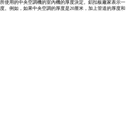
所使用的中央空調機的室內機的厚度決定。鋁扣板廠家表示一
度。例如，如果中央空調的厚度是20厘米，加上管道的厚度和