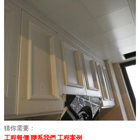
猜你需要：
工程報價
聯系我們
工程案例